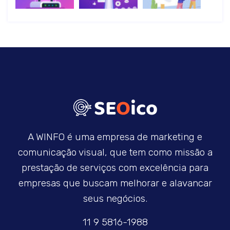
A WINFO é uma empresa de marketing e
comunicação visual, que tem como missão a
prestação de serviços com excelência para
empresas que buscam melhorar e alavancar
seus negócios.
11 9 5816-1988