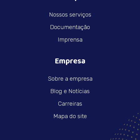
Nossos serviços
Documentação
Imprensa
Empresa
Sobre a empresa
Blog e Notícias
Carreiras
Mapa do site