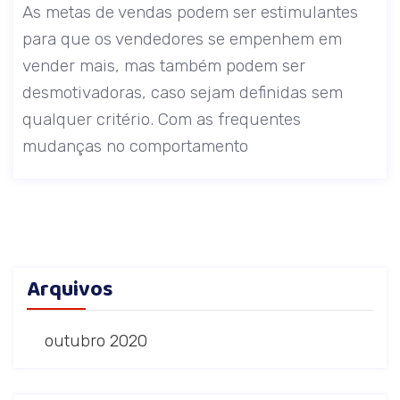
As metas de vendas podem ser estimulantes
para que os vendedores se empenhem em
vender mais, mas também podem ser
desmotivadoras, caso sejam definidas sem
qualquer critério. Com as frequentes
mudanças no comportamento
Arquivos
outubro 2020