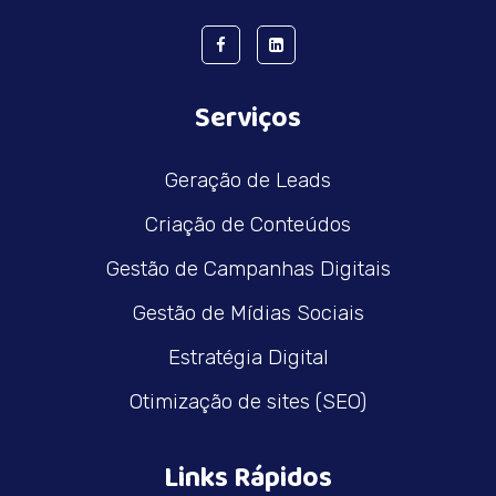
Serviços
Geração de Leads
Criação de Conteúdos
Gestão de Campanhas Digitais
Gestão de Mídias Sociais
Estratégia Digital
Otimização de sites (SEO)
Links Rápidos