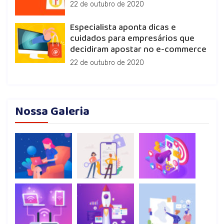
22 de outubro de 2020
Especialista aponta dicas e
cuidados para empresários que
decidiram apostar no e-commerce
22 de outubro de 2020
Nossa Galeria