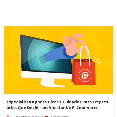
Especialista Aponta Dicas E Cuidados Para Empres
Ários Que Decidiram Apostar No E-Commerce