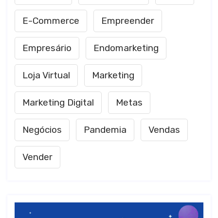
E-Commerce
Empreender
Empresário
Endomarketing
Loja Virtual
Marketing
Marketing Digital
Metas
Negócios
Pandemia
Vendas
Vender