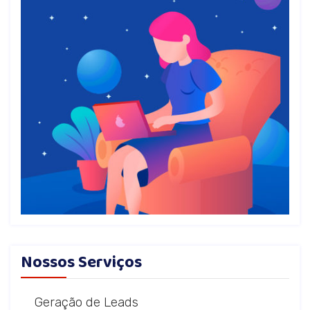
Nossos Serviços
Geração de Leads