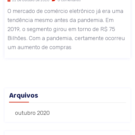
22 De Outubro De 2020
0 Comentários
O mercado de comércio eletrônico já era uma
tendência mesmo antes da pandemia. Em
2019, o segmento girou em torno de R$ 75
Bilhões. Com a pandemia, certamente ocorreu
um aumento de compras
Arquivos
outubro 2020