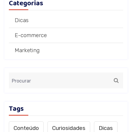
Categorias
Dicas
E-commerce
Marketing
Tags
Conteúdo
Curiosidades
Dicas