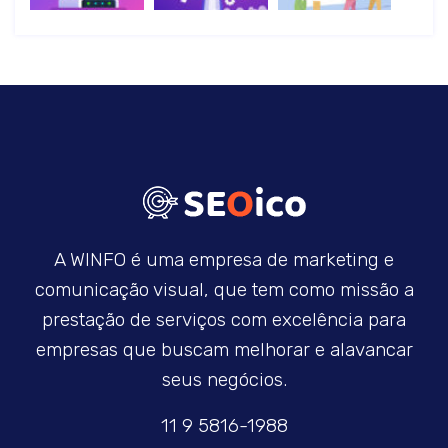
A WINFO é uma empresa de marketing e
comunicação visual, que tem como missão a
prestação de serviços com excelência para
empresas que buscam melhorar e alavancar
seus negócios.
11 9 5816-1988