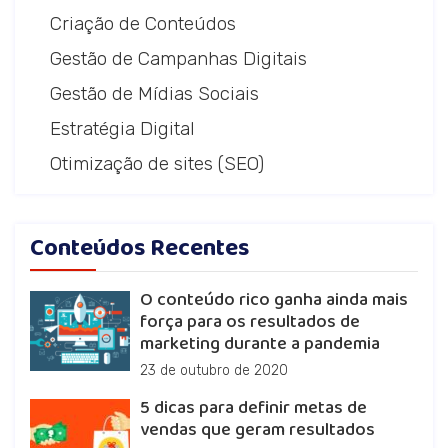
Criação de Conteúdos
Gestão de Campanhas Digitais
Gestão de Mídias Sociais
Estratégia Digital
Otimização de sites (SEO)
Conteúdos Recentes
O conteúdo rico ganha ainda mais
força para os resultados de
marketing durante a pandemia
23 de outubro de 2020
5 dicas para definir metas de
vendas que geram resultados