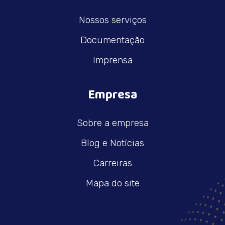
Nossos serviços
Documentação
Imprensa
Empresa
Sobre a empresa
Blog e Notícias
Carreiras
Mapa do site